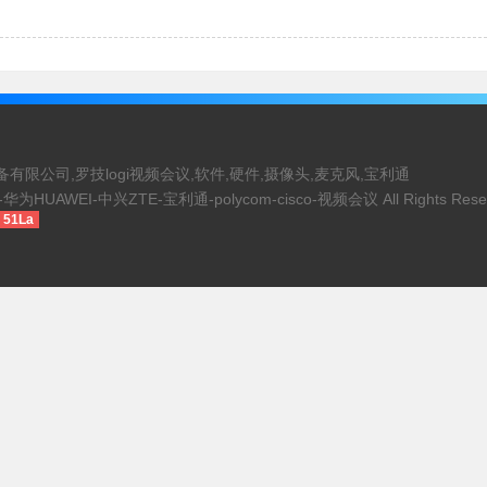
限公司,罗技logi视频会议,软件,硬件,摄像头,麦克风,宝利通
i-华为HUAWEI-中兴ZTE-宝利通-polycom-cisco-视频会议
All Rights Re
51La