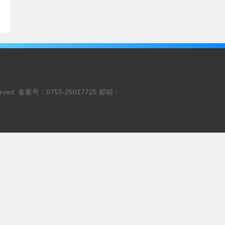
served. 备案号：
0755-25017725
邮箱：