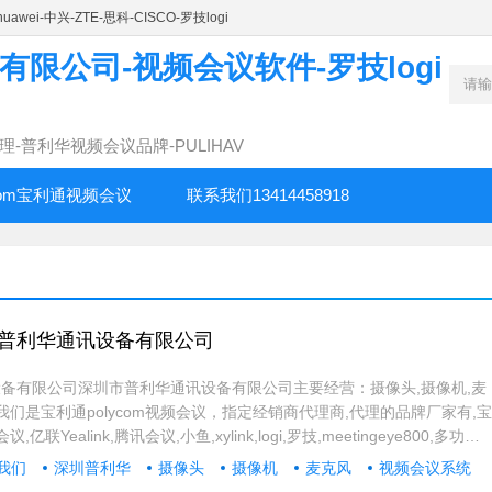
ei-中兴-ZTE-思科-CISCO-罗技logi
限公司-视频会议软件-罗技logi
经理-普利华视频会议品牌-PULIHAV
ycom宝利通视频会议
联系我们13414458918
圳市普利华通讯设备有限公司
备有限公司深圳市普利华通讯设备有限公司主要经营：摄像头,摄像机,麦
我们是宝利通polycom视频会议，指定经销商代理商,代理的品牌厂家有,宝
联Yealink,腾讯会议,小鱼,xylink,logi,罗技,meetingeye800,多功
风，推荐公司地址：电话：13414458918 黄经理咨询热线：86-0755-
我们
深圳普利华
摄像头
摄像机
麦克风
视频会议系统
41842@qq.com...
华为
视频会议
亿联Yealink
腾讯会议
小鱼
xylink