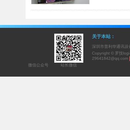
logi
罗技
关于本站：
深圳市普利华通讯设备有
Copyright ©
罗技log
29641842@qq.com
微信公众号
站长微信