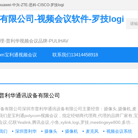
ei-中兴-ZTE-思科-CISCO-罗技logi
限公司-视频会议软件-罗技logi
经理-普利华视频会议品牌-PULIHAV
ycom宝利通视频会议
联系我们13414458918
圳市普利华通讯设备有限公司
备有限公司深圳市普利华通讯设备有限公司主要经营：摄像头,摄像机,麦
我们是宝利通polycom视频会议，指定经销商代理商,代理的品牌厂家有,宝
联Yealink,腾讯会议,小鱼,xylink,logi,罗技,meetingeye800,多功
风，推荐公司地址：电话：13414458918 黄经理咨询热线：86-0755-
我们
深圳普利华
摄像头
摄像机
麦克风
视频会议系统
41842@qq.com...
华为
视频会议
亿联Yealink
腾讯会议
小鱼
xylink