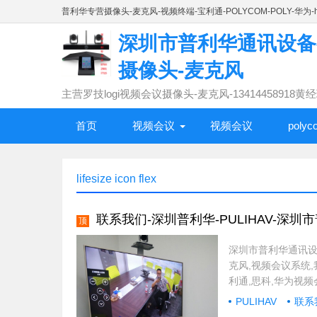
普利华专营摄像头-麦克风-视频终端-宝利通-POLYCOM-POLY-华为-huaw
深圳市普利华通讯设备有
摄像头-麦克风
主营罗技logi视频会议摄像头-麦克风-13414458918黄
首页
视频会议
视频会议
pol
lifesize icon flex
联系我们-深圳普利华-PULIHAV-深
顶
深圳市普利华通讯设
克风,视频会议系统,
利通,思科,华为视频会议,亿
能，多摄像头，多麦克
PULIHAV
联系
25017725邮箱：296
宝利通
思科