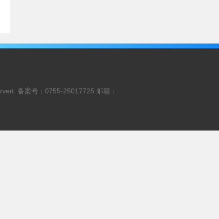
served. 备案号：
0755-25017725
邮箱：