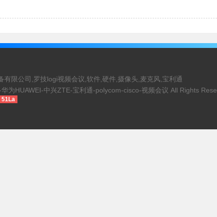
限公司,罗技logi视频会议,软件,硬件,摄像头,麦克风,宝利通
i-华为HUAWEI-中兴ZTE-宝利通-polycom-cisco-视频会议
All Rights Re
51La