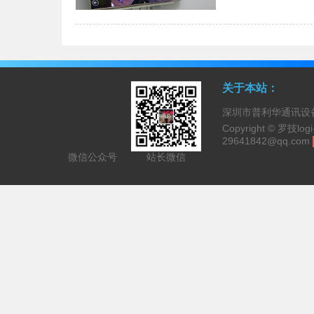
logi
罗技
关于本站：
深圳市普利华通讯设备有
Copyright ©
罗技log
29641842@qq.com
微信公众号
站长微信