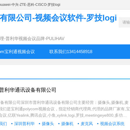
ei-中兴-ZTE-思科-CISCO-罗技logi
限公司-视频会议软件-罗技logi
经理-普利华视频会议品牌-PULIHAV
ycom宝利通视频会议
联系我们13414458918
圳市普利华通讯设备有限公司
备有限公司深圳市普利华通讯设备有限公司主要经营：摄像头,摄像机,麦
我们是宝利通polycom视频会议，指定经销商代理商,代理的品牌厂家有,宝
联Yealink,腾讯会议,小鱼,xylink,logi,罗技,meetingeye800,多功
风，推荐公司地址：电话：13414458918 黄经理咨询热线：86-0755-
我们
深圳普利华
摄像头
摄像机
麦克风
视频会议系统
41842@qq.com...
华为
视频会议
亿联Yealink
腾讯会议
小鱼
xylink