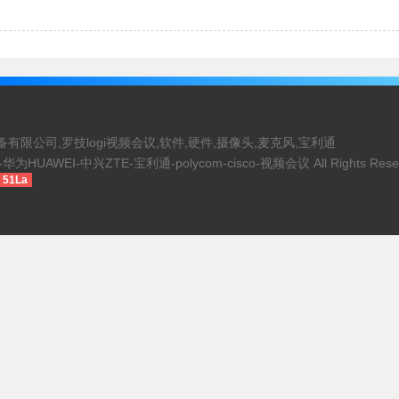
限公司,罗技logi视频会议,软件,硬件,摄像头,麦克风,宝利通
i-华为HUAWEI-中兴ZTE-宝利通-polycom-cisco-视频会议
All Rights Re
51La