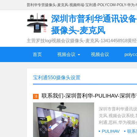
普利华专营摄像头-麦克风-视频终端-宝利通-POLYCOM-POLY-华为-huaw
深圳市普利华通讯设备有
摄像头-麦克风
主营罗技logi视频会议摄像头-麦克风-13414458918黄
首页
视频会议
视频会议
pol
宝利通550摄像头设置
联系我们-深圳普利华-PULIHAV-深
顶
深圳市普利华通讯设
克风,视频会议系统,
利通,思科,华为视频会议,亿
能，多摄像头，多麦克
PULIHAV
联系
25017725邮箱：296
宝利通
思科