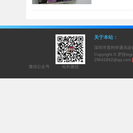
logi
罗技
关于本站：
深圳市普利华通讯设备有
Copyright ©
罗技log
29641842@qq.com
微信公众号
站长微信