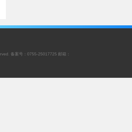
served. 备案号：
0755-25017725
邮箱：