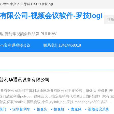
ei-中兴-ZTE-思科-CISCO-罗技logi
限公司-视频会议软件-罗技logi
经理-普利华视频会议品牌-PULIHAV
ycom宝利通视频会议
联系我们13414458918
圳市普利华通讯设备有限公司
备有限公司深圳市普利华通讯设备有限公司主要经营：摄像头,摄像机,麦
我们是宝利通polycom视频会议，指定经销商代理商,代理的品牌厂家有,宝
联Yealink,腾讯会议,小鱼,xylink,logi,罗技,meetingeye800,多功
风，推荐公司地址：电话：13414458918 黄经理咨询热线：86-0755-
我们
深圳普利华
摄像头
摄像机
麦克风
视频会议系统
41842@qq.com...
华为
视频会议
亿联Yealink
腾讯会议
小鱼
xylink