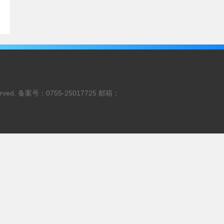
served. 备案号：
0755-25017725
邮箱：