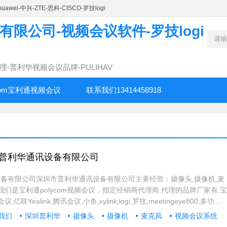
ei-中兴-ZTE-思科-CISCO-罗技logi
限公司-视频会议软件-罗技logi
经理-普利华视频会议品牌-PULIHAV
ycom宝利通视频会议
联系我们13414458918
圳市普利华通讯设备有限公司
备有限公司深圳市普利华通讯设备有限公司主要经营：摄像头,摄像机,麦
我们是宝利通polycom视频会议，指定经销商代理商,代理的品牌厂家有,宝
联Yealink,腾讯会议,小鱼,xylink,logi,罗技,meetingeye800,多功
风，推荐公司地址：电话：13414458918 黄经理咨询热线：86-0755-
我们
深圳普利华
摄像头
摄像机
麦克风
视频会议系统
41842@qq.com...
华为
视频会议
亿联Yealink
腾讯会议
小鱼
xylink