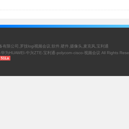
限公司,罗技logi视频会议,软件,硬件,摄像头,麦克风,宝利通
i-华为HUAWEI-中兴ZTE-宝利通-polycom-cisco-视频会议
All Rights Re
51La