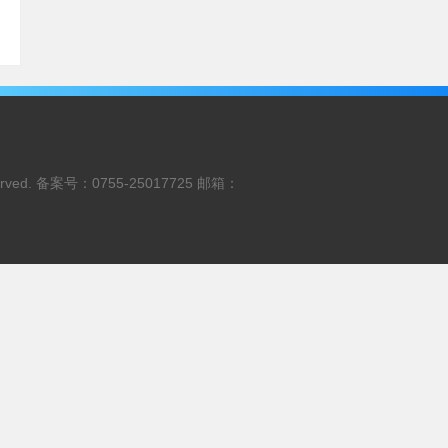
served. 备案号：
0755-25017725
邮箱：