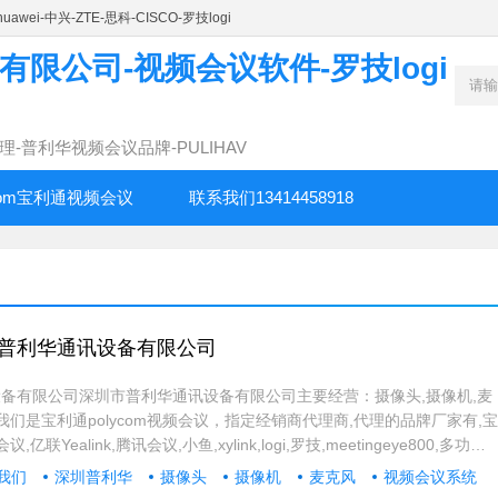
ei-中兴-ZTE-思科-CISCO-罗技logi
限公司-视频会议软件-罗技logi
经理-普利华视频会议品牌-PULIHAV
ycom宝利通视频会议
联系我们13414458918
圳市普利华通讯设备有限公司
备有限公司深圳市普利华通讯设备有限公司主要经营：摄像头,摄像机,麦
我们是宝利通polycom视频会议，指定经销商代理商,代理的品牌厂家有,宝
联Yealink,腾讯会议,小鱼,xylink,logi,罗技,meetingeye800,多功
风，推荐公司地址：电话：13414458918 黄经理咨询热线：86-0755-
我们
深圳普利华
摄像头
摄像机
麦克风
视频会议系统
41842@qq.com...
华为
视频会议
亿联Yealink
腾讯会议
小鱼
xylink