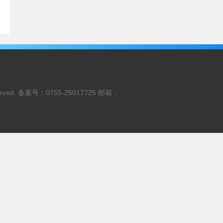
served. 备案号：
0755-25017725
邮箱：