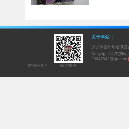
logi
罗技
关于本站：
深圳市普利华通讯设备有
Copyright ©
罗技log
29641842@qq.com
微信公众号
站长微信