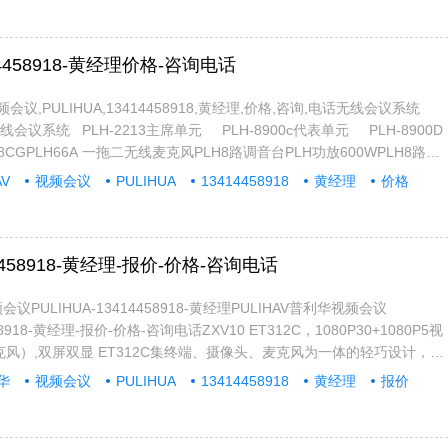
y camera
CC5000e
Rally
CC5000e plus
Rally Plus
SB 端口连接会议室电脑，即...
14458918-黄经理价格-咨询电话
视频会议,PULIHUA,13414458918,黄经理,价格,咨询,电话无线会议系统
无线会议系统 PLH-2213主席单元 PLH-8900c代表单元 PLH-8900D
8CGPLH66A 一拖二无线麦克风PLH8路调音台PLH功放600WPLH8路电
W）2...
AV
视频会议
PULIHUA
13414458918
黄经理
价格
4458918-黄经理-报价-价格-咨询电话
会议PULIHUA-13414458918-黄经理PULIHAV普利华视频会议
458918-黄经理-报价-价格-咨询电话ZXV10 ET312C，1080P30+1080P5视
克风）,双屏双显 ET312C集终端、摄像头、麦克风为一体的轻巧设计，内
多个数字全向麦克风，可将音频覆盖范围扩展至12米84度超大广角镜头
华
视频会议
PULIHUA
13414458918
黄经理
报价
...
电话