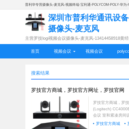
普利华专营摄像头-麦克风-视频终端-宝利通-POLYCOM-POLY-华为-huaw
深圳市普利华通讯设备有
摄像头-麦克风
主营罗技logi视频会议摄像头-麦克风-13414458918黄
首页
视频会议
视频会议
pol
搜索结果
罗技官方商城，罗技官方网址，罗技官网
罗技官方商城，罗技
(Logitech) C
会议 室和紧凑房间设
率传感器 集成的音
罗技官方商城
拾音范围可达 8 英尺
Connect
CC29